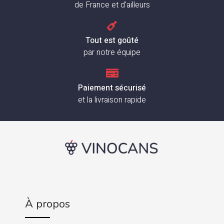
de France et d'ailleurs
Tout est goûté
par notre équipe
Paiement sécurisé
et la livraison rapide
À propos