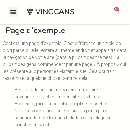
0
Page d’exemple
Ceci est une page d’exemple. C’est différent d’un article de
blog parce qu’elle restera au même endroit et apparaîtra dans
la navigation de votre site (dans la plupart des thèmes). La
plupart des gens commencent par une page « À propos » qui
les présente aux personnes visitant le site. Cela pourrait
ressembler à quelque chose comme cela :
Bonjour ! Je suis un mécanicien qui aspire à
devenir acteur, et voici mon site. J’habite à
Bordeaux, j’ai un super chien baptisé Russell, et
j’aime la vodka (ainsi qu’être surpris par la pluie
soudaine lors de longues balades sur la plage au
coucher du soleil).