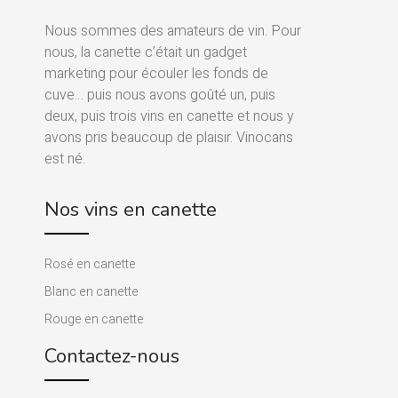
Nous sommes des amateurs de vin. Pour
nous, la canette c’était un gadget
marketing pour écouler les fonds de
cuve… puis nous avons goûté un, puis
deux, puis trois vins en canette et nous y
avons pris beaucoup de plaisir. Vinocans
est né.
Nos vins en canette
Rosé en canette
Blanc en canette
Rouge en canette
Contactez-nous