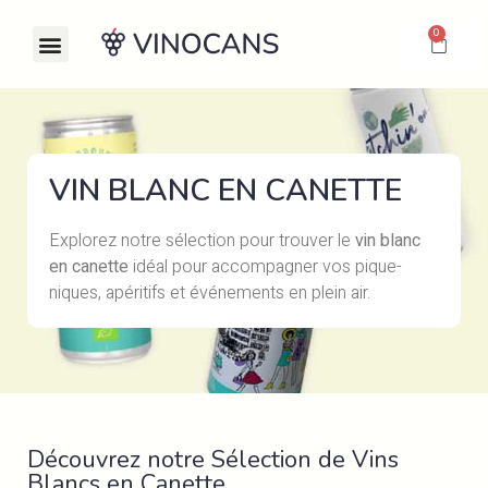
0
VIN BLANC EN CANETTE
Explorez notre sélection pour trouver le
vin blanc
en canette
idéal pour accompagner vos pique-
niques, apéritifs et événements en plein air.
Découvrez notre Sélection de Vins
Blancs en Canette