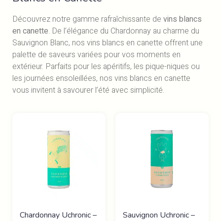
Découvrez notre gamme rafraîchissante de
vins blancs
en canette
. De l’élégance du Chardonnay au charme du
Sauvignon Blanc, nos vins blancs en canette offrent une
palette de saveurs variées pour vos moments en
extérieur. Parfaits pour les apéritifs, les pique-niques ou
les journées ensoleillées, nos vins blancs en canette
vous invitent à savourer l’été avec simplicité.
Chardonnay Uchronic –
Sauvignon Uchronic –