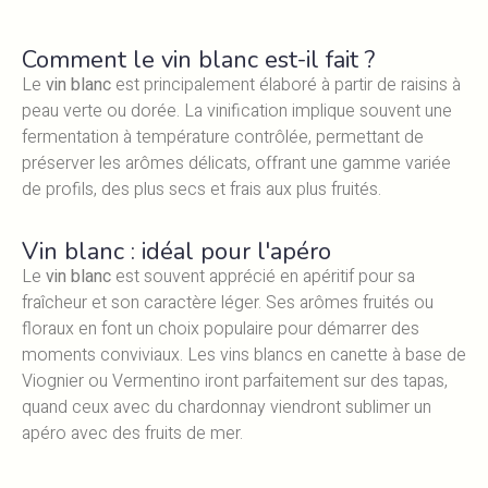
Comment le vin blanc est-il fait ?
Le
vin blanc
est principalement élaboré à partir de raisins à
peau verte ou dorée. La vinification implique souvent une
fermentation à température contrôlée, permettant de
préserver les arômes délicats, offrant une gamme variée
de profils, des plus secs et frais aux plus fruités.
Vin blanc : idéal pour l'apéro
Le
vin blanc
est souvent apprécié en apéritif pour sa
fraîcheur et son caractère léger. Ses arômes fruités ou
floraux en font un choix populaire pour démarrer des
moments conviviaux. Les vins blancs en canette à base de
Viognier ou Vermentino iront parfaitement sur des tapas,
quand ceux avec du chardonnay viendront sublimer un
apéro avec des fruits de mer.