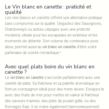
Le Vin blanc en canette : praticité et
qualité
Les vins blancs en canette offrent une alternative pratique
sans compromis sur la qualité. Dégustez des Sauvignons,
Chardonnays ou autres cépages avec une praticité
moderne, idéale pour les escapades en extérieur et les
moments de détente. Son volume de contenance pour
deux, permet aussi au
vin blanc en canette
d’être votre
partenaire de soirée romantique !
Avec quel plats boire du vin blanc en
canette ?
Le
vin blanc en canette
s’accorde parfaitement avec une
variété de plats. Sa fraîcheur et sa palette aromatique en
font un compagnon idéal pour des mets divers. Essayez-le
avec des fruits de mer pour mettre en valeur la fraîcheur
des saveurs marines, des plats de poulet grillé, ou des
fromages frais. Il se marie également harmonieusement