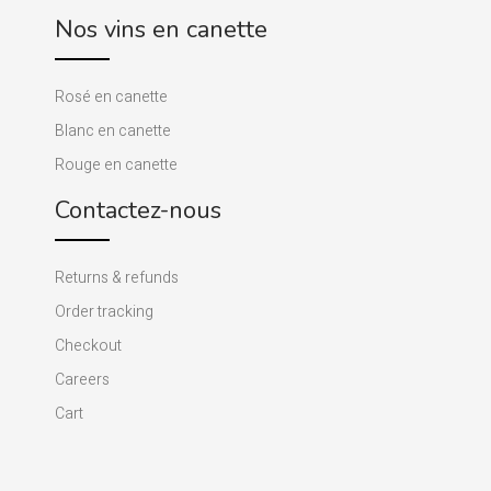
Nos vins en canette
Rosé en canette
Blanc en canette
Rouge en canette
Contactez-nous
Returns & refunds
Order tracking
Checkout
Careers
Cart