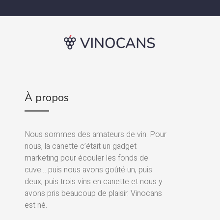
À propos
Nous sommes des amateurs de vin. Pour
nous, la canette c’était un gadget
marketing pour écouler les fonds de
cuve… puis nous avons goûté un, puis
deux, puis trois vins en canette et nous y
avons pris beaucoup de plaisir. Vinocans
est né.