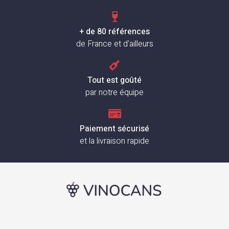
+ de 80 références
de France et d'ailleurs
Tout est goûté
par notre équipe
Paiement sécurisé
et la livraison rapide