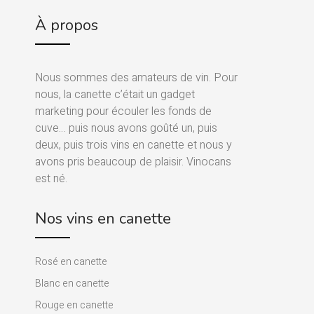
À propos
Nous sommes des amateurs de vin. Pour
nous, la canette c’était un gadget
marketing pour écouler les fonds de
cuve… puis nous avons goûté un, puis
deux, puis trois vins en canette et nous y
avons pris beaucoup de plaisir. Vinocans
est né.
Nos vins en canette
Rosé en canette
Blanc en canette
Rouge en canette