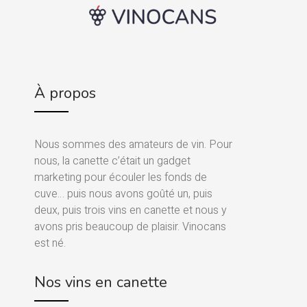
À propos
Nous sommes des amateurs de vin. Pour
nous, la canette c’était un gadget
marketing pour écouler les fonds de
cuve… puis nous avons goûté un, puis
deux, puis trois vins en canette et nous y
avons pris beaucoup de plaisir. Vinocans
est né.
Nos vins en canette