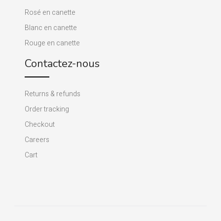
Rosé en canette
Blanc en canette
Rouge en canette
Contactez-nous
Returns & refunds
Order tracking
Checkout
Careers
Cart