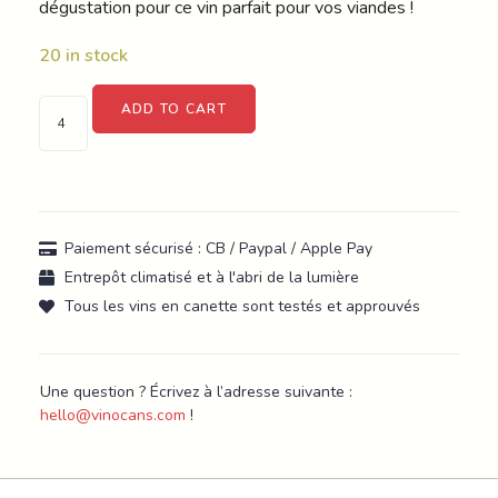
dégustation pour ce vin parfait pour vos viandes !
20 in stock
ADD TO CART
Paiement sécurisé : CB / Paypal / Apple Pay
Entrepôt climatisé et à l'abri de la lumière
Tous les vins en canette sont testés et approuvés
Une question ? Écrivez à l’adresse suivante :
hello@vinocans.com
!