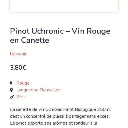
Pinot Uchronic – Vin Rouge
en Canette
Uchronic
3.80
€
Rouge
Languedoc-Roussillon
25 cl
La canette de vin Uchronic Pinot Biologique 250ml
c’est un concentré de plaisir à partager sans excès.
Le pinot apporte ses arômes et rondeur à la