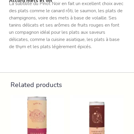
Accord mets et vin
La subtilité du Pinot Noir en fait un excellent choix avec
des plats comme le canard rôti, le saumon, les plats de
champignons, voire des mets à base de volaille. Ses
tanins délicats et ses arômes de fruits rouges en font
un compagnon idéal pour les plats aux saveurs
délicates, comme la cuisine asiatique, les plats à base
de thym et les plats légèrement épicés.
Related products